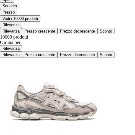
Squadra
Prezzo
Vedi i 10000 prodotti
Rilevanza
Rilevanza
Prezzo crescente
Prezzo decrescente
Sconto
10000 prodotti
Ordina per
Rilevanza
Rilevanza
Prezzo crescente
Prezzo decrescente
Sconto