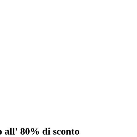
all' 80% di sconto