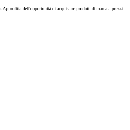
 Approfitta dell'opportunità di acquistare prodotti di marca a prezzi