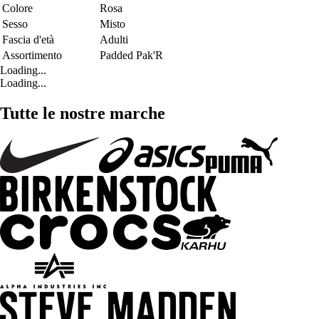
Colore
Rosa
Sesso
Misto
Fascia d'età
Adulti
Assortimento
Padded Pak'R
Loading...
Loading...
Tutte le nostre marche