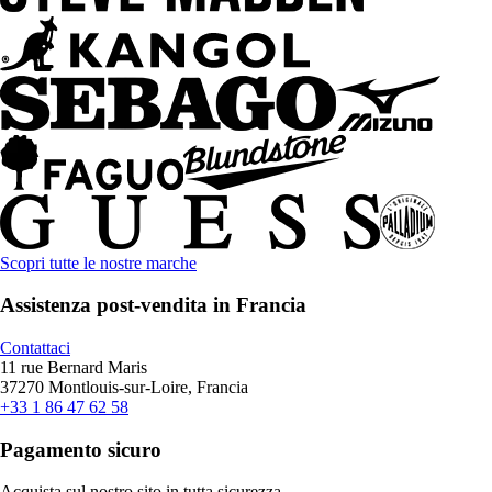
Scopri tutte le nostre marche
Assistenza post-vendita in Francia
Contattaci
11 rue Bernard Maris
37270 Montlouis-sur-Loire, Francia
+33 1 86 47 62 58
Pagamento sicuro
Acquista sul nostro sito in tutta sicurezza