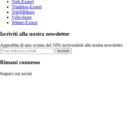
Trek-Expert
Triathlon-Expert
TripNBikers
Vélo-Store
Winter-Expert
Iscriviti alla nostra newsletter
Approfitta di uno sconto del 10% iscrivendoti alla nostra newsletter
Iscriviti
Rimani connesso
Seguici sui social