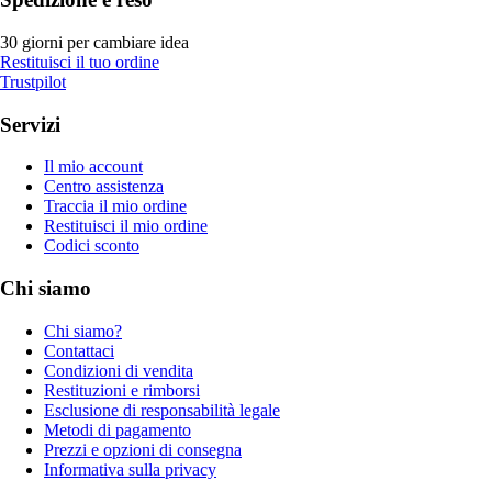
30 giorni per cambiare idea
Restituisci il tuo ordine
Trustpilot
Servizi
Il mio account
Centro assistenza
Traccia il mio ordine
Restituisci il mio ordine
Codici sconto
Chi siamo
Chi siamo?
Contattaci
Condizioni di vendita
Restituzioni e rimborsi
Esclusione di responsabilità legale
Metodi di pagamento
Prezzi e opzioni di consegna
Informativa sulla privacy