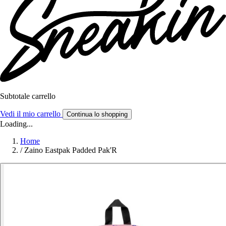
Subtotale carrello
Vedi il mio carrello
Continua lo shopping
Loading...
Home
/
Zaino Eastpak Padded Pak'R