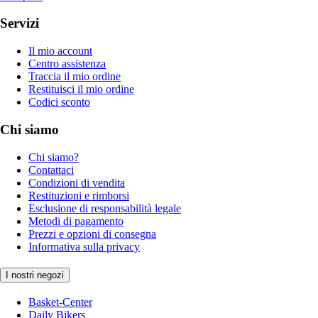
Servizi
Il mio account
Centro assistenza
Traccia il mio ordine
Restituisci il mio ordine
Codici sconto
Chi siamo
Chi siamo?
Contattaci
Condizioni di vendita
Restituzioni e rimborsi
Esclusione di responsabilità legale
Metodi di pagamento
Prezzi e opzioni di consegna
Informativa sulla privacy
I nostri negozi
Basket-Center
Daily Bikers