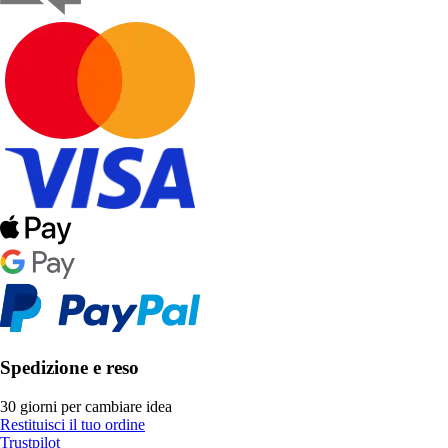
Spedizione e reso
30 giorni per cambiare idea
Restituisci il tuo ordine
Trustpilot