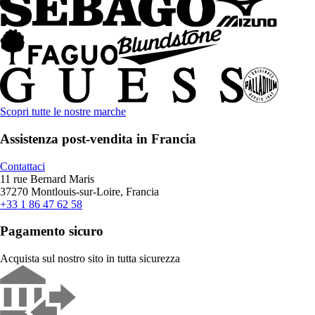
Scopri tutte le nostre marche
Assistenza post-vendita in Francia
Contattaci
11 rue Bernard Maris
37270 Montlouis-sur-Loire, Francia
+33 1 86 47 62 58
Pagamento sicuro
Acquista sul nostro sito in tutta sicurezza