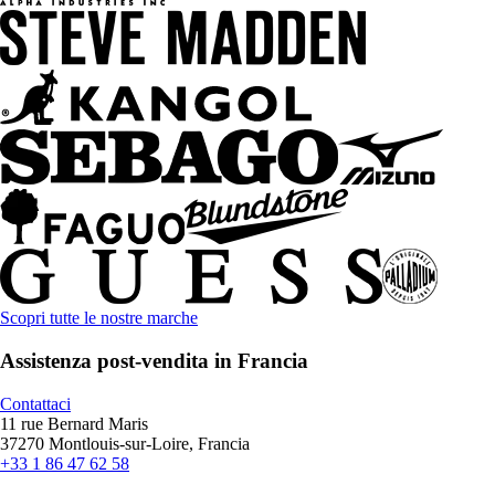
Scopri tutte le nostre marche
Assistenza post-vendita in Francia
Contattaci
11 rue Bernard Maris
37270 Montlouis-sur-Loire, Francia
+33 1 86 47 62 58