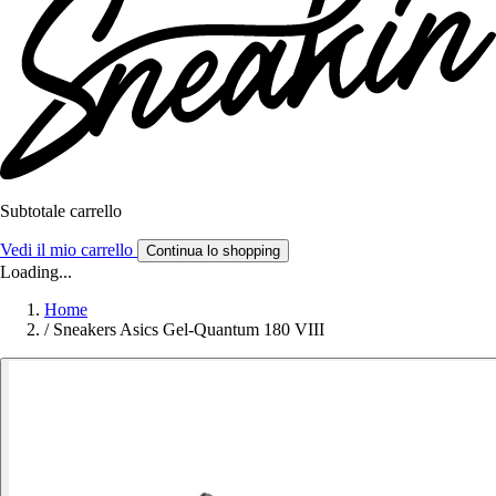
Subtotale carrello
Vedi il mio carrello
Continua lo shopping
Loading...
Home
/
Sneakers Asics Gel-Quantum 180 VIII