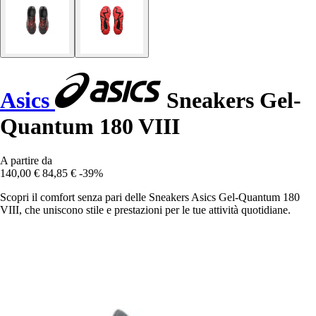
Asics
Sneakers Gel-
Quantum 180 VIII
A partire da
140,00 €
84,85 €
-39%
Scopri il comfort senza pari delle Sneakers Asics Gel-Quantum 180
VIII, che uniscono stile e prestazioni per le tue attività quotidiane.