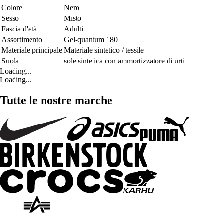
Colore
Nero
Sesso
Misto
Fascia d'età
Adulti
Assortimento
Gel-quantum 180
Materiale principale
Materiale sintetico / tessile
Suola
sole sintetica con ammortizzatore di urti
Loading...
Loading...
Tutte le nostre marche