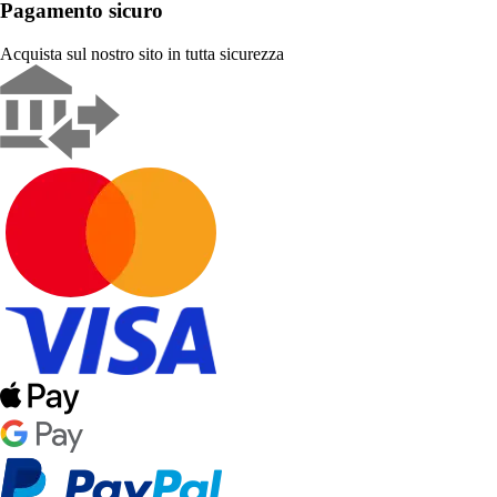
Pagamento sicuro
Acquista sul nostro sito in tutta sicurezza