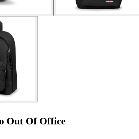
o Out Of Office