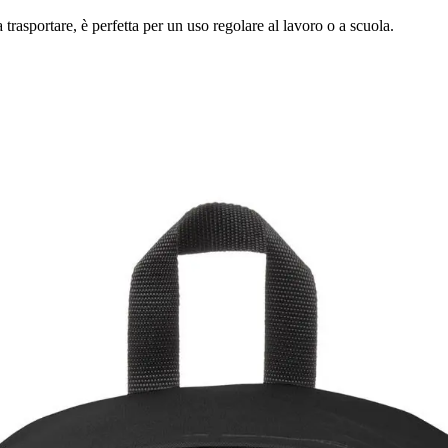
 trasportare, è perfetta per un uso regolare al lavoro o a scuola.