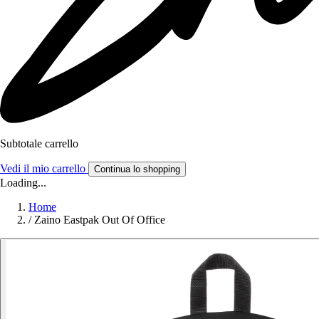
Subtotale carrello
Vedi il mio carrello
Continua lo shopping
Loading...
Home
/
Zaino Eastpak Out Of Office