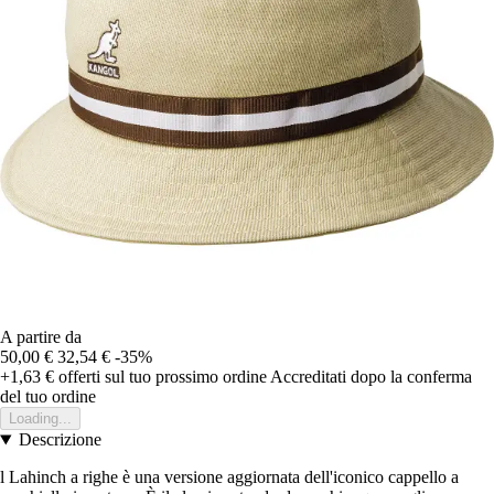
A partire da
50,00 €
32,54 €
-35%
+1,63 €
offerti sul tuo prossimo ordine
Accreditati dopo la conferma
del tuo ordine
Loading...
Descrizione
l Lahinch a righe è una versione aggiornata dell'iconico cappello a