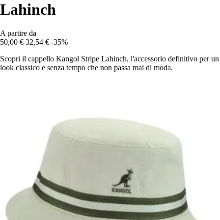
Lahinch
A partire da
50,00 €
32,54 €
-35%
Scopri il cappello Kangol Stripe Lahinch, l'accessorio definitivo per un
look classico e senza tempo che non passa mai di moda.