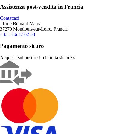
Assistenza post-vendita in Francia
Contattaci
11 rue Bernard Maris
37270 Montlouis-sur-Loire, Francia
+33 1 86 47 62 58
Pagamento sicuro
Acquista sul nostro sito in tutta sicurezza