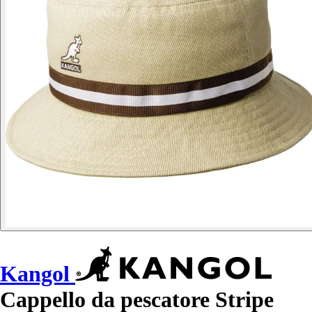
Kangol
Cappello da pescatore Stripe