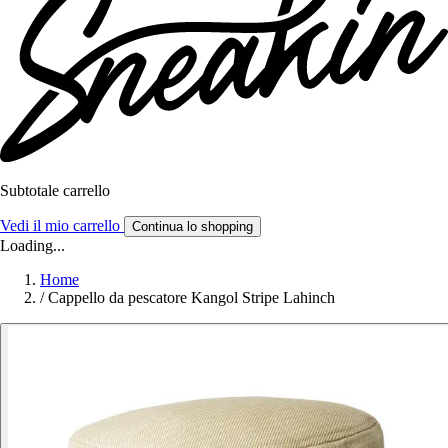
Subtotale carrello
Vedi il mio carrello
Continua lo shopping
Loading...
Home
/
Cappello da pescatore Kangol Stripe Lahinch