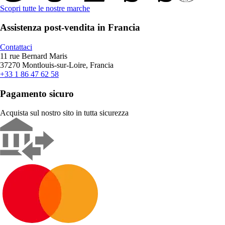
Scopri tutte le nostre marche
Assistenza post-vendita in Francia
Contattaci
11 rue Bernard Maris
37270 Montlouis-sur-Loire, Francia
+33 1 86 47 62 58
Pagamento sicuro
Acquista sul nostro sito in tutta sicurezza