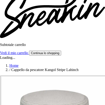
Subtotale carrello
Vedi il mio carrello
Continua lo shopping
Loading...
Home
/
Cappello da pescatore Kangol Stripe Lahinch