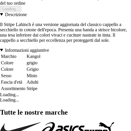
del tuo ordine
Loading...
Descrizione
Il Stripe Lahinch è una versione aggiornata del classico cappello a
secchiello in cotone dell'epoca. Presenta una banda a strisce bicolore,
una tesa inferiore dai colori vivaci e cuciture nastrate in tinta. Il
cappello a secchiello per eccellenza per proteggerti dal sole.
Informazioni aggiuntive
Marchio
Kangol
Colore
grigio
Colore
Grigio
Sesso
Misto
Fascia d'età
Adulti
Assortimento
Stripe
Loading...
Loading...
Tutte le nostre marche