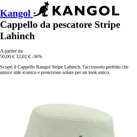
Kangol
Cappello da pescatore Stripe
Lahinch
A partire da
50,00 €
32,02 €
-36%
Scopri il Cappello Kangol Stripe Lahinch, l'accessorio perfetto che
unisce stile iconico e protezione solare per un look unico.