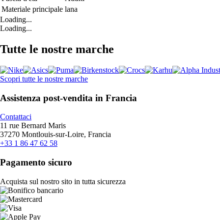
Materiale principale
lana
Loading...
Loading...
Tutte le nostre marche
Scopri tutte le nostre marche
Assistenza post-vendita in Francia
Contattaci
11 rue Bernard Maris
37270 Montlouis-sur-Loire, Francia
+33 1 86 47 62 58
Pagamento sicuro
Acquista sul nostro sito in tutta sicurezza