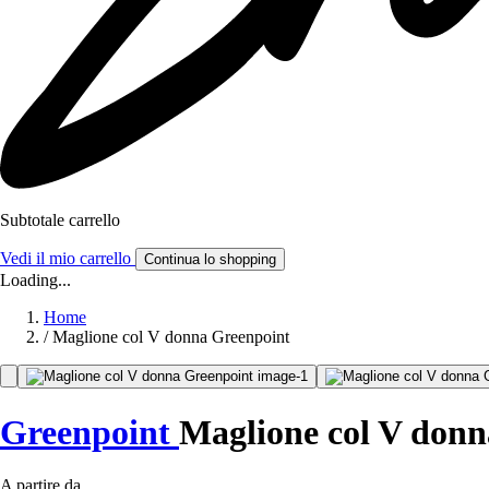
Subtotale carrello
Vedi il mio carrello
Continua lo shopping
Loading...
Home
/
Maglione col V donna Greenpoint
Greenpoint
Maglione col V donn
A partire da