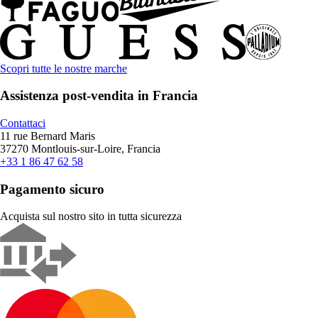
Scopri tutte le nostre marche
Assistenza post-vendita in Francia
Contattaci
11 rue Bernard Maris
37270 Montlouis-sur-Loire, Francia
+33 1 86 47 62 58
Pagamento sicuro
Acquista sul nostro sito in tutta sicurezza