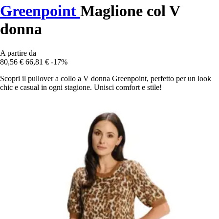
Greenpoint
Maglione col V
donna
A partire da
80,56 €
66,81 €
-17%
Scopri il pullover a collo a V donna Greenpoint, perfetto per un look
chic e casual in ogni stagione. Unisci comfort e stile!