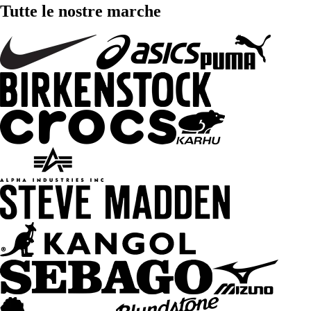
Tutte le nostre marche