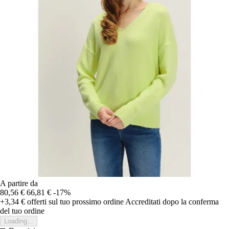
A partire da
80,56 €
66,81 €
-17%
+3,34 €
offerti sul tuo prossimo ordine
Accreditati dopo la conferma
del tuo ordine
Loading...