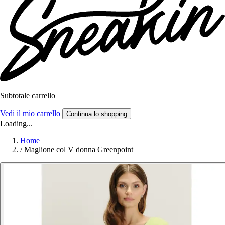
Subtotale carrello
Vedi il mio carrello
Continua lo shopping
Loading...
Home
/
Maglione col V donna Greenpoint