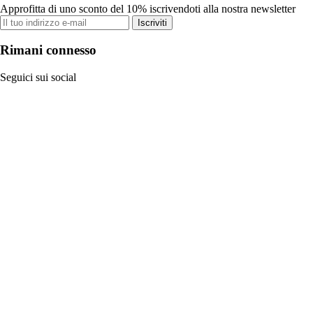
Approfitta di uno sconto del 10% iscrivendoti alla nostra newsletter
Iscriviti
Rimani connesso
Seguici sui social