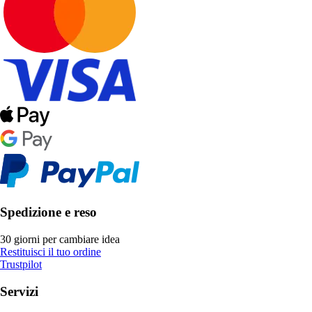
Spedizione e reso
30 giorni per cambiare idea
Restituisci il tuo ordine
Trustpilot
Servizi