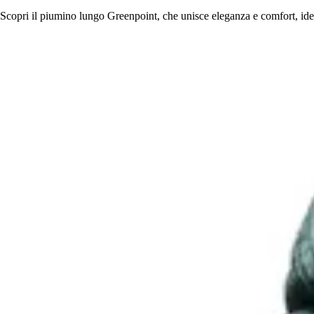
Scopri il piumino lungo Greenpoint, che unisce eleganza e comfort, ideale