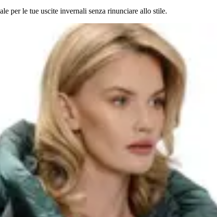
 per le tue uscite invernali senza rinunciare allo stile.