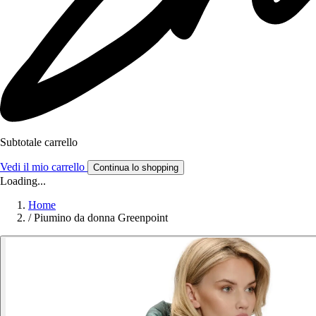
Subtotale carrello
Vedi il mio carrello
Continua lo shopping
Loading...
Home
/
Piumino da donna Greenpoint