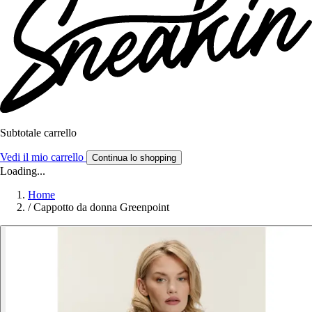
Subtotale carrello
Vedi il mio carrello
Continua lo shopping
Loading...
Home
/
Cappotto da donna Greenpoint