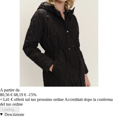
A partire da
80,56 €
68,19 €
-15%
+3,41 €
offerti sul tuo prossimo ordine
Accreditati dopo la conferma
del tuo ordine
Loading...
Descrizione