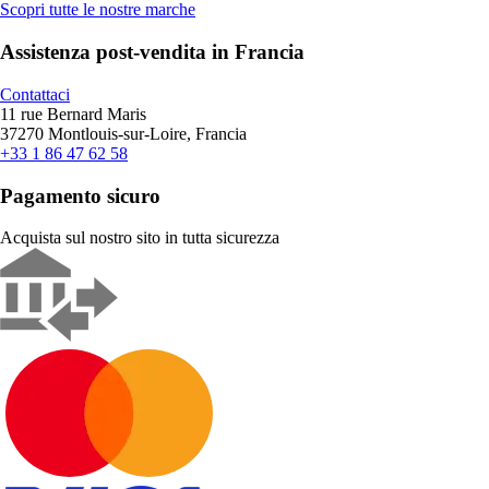
Scopri tutte le nostre marche
Assistenza post-vendita in Francia
Contattaci
11 rue Bernard Maris
37270 Montlouis-sur-Loire, Francia
+33 1 86 47 62 58
Pagamento sicuro
Acquista sul nostro sito in tutta sicurezza