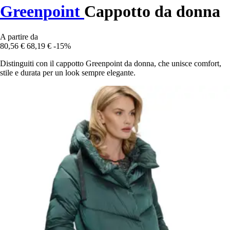
Greenpoint
Cappotto da donna
A partire da
80,56 €
68,19 €
-15%
Distinguiti con il cappotto Greenpoint da donna, che unisce comfort,
stile e durata per un look sempre elegante.