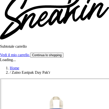
Subtotale carrello
Vedi il mio carrello
Continua lo shopping
Loading...
Home
/
Zaino Eastpak Day Pak'r