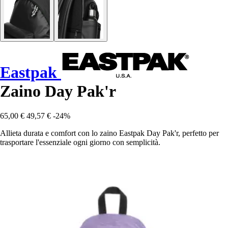
Eastpak
Zaino Day Pak'r
65,00 €
49,57 €
-24%
Allieta durata e comfort con lo zaino Eastpak Day Pak'r, perfetto per
trasportare l'essenziale ogni giorno con semplicità.