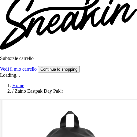
Subtotale carrello
Vedi il mio carrello
Continua lo shopping
Loading...
Home
/
Zaino Eastpak Day Pak'r