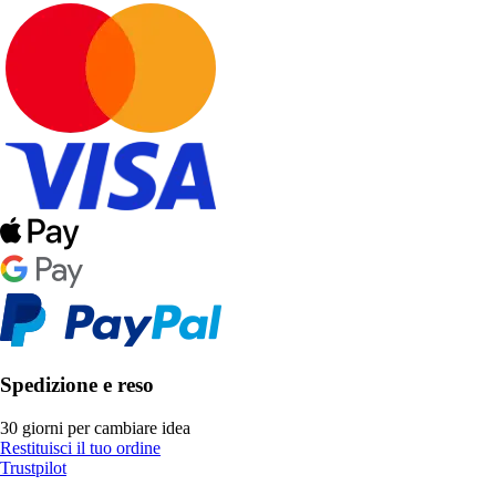
Spedizione e reso
30 giorni per cambiare idea
Restituisci il tuo ordine
Trustpilot