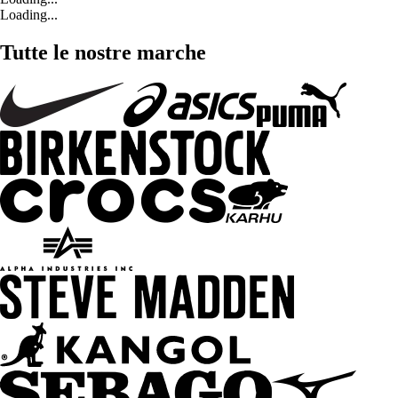
Loading...
Tutte le nostre marche