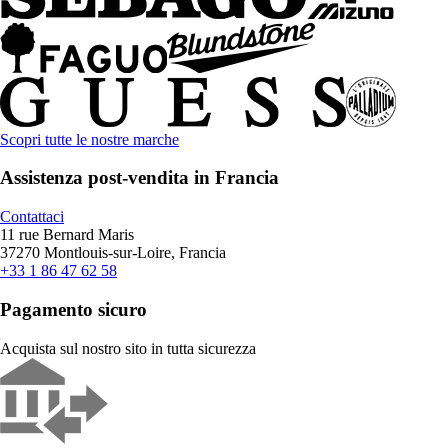
Scopri tutte le nostre marche
Assistenza post-vendita in Francia
Contattaci
11 rue Bernard Maris
37270 Montlouis-sur-Loire, Francia
+33 1 86 47 62 58
Pagamento sicuro
Acquista sul nostro sito in tutta sicurezza