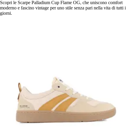
Scopri le Scarpe Palladium Cup Flame OG, che uniscono comfort
moderno e fascino vintage per uno stile senza pari nella vita di tutti i
giorni.