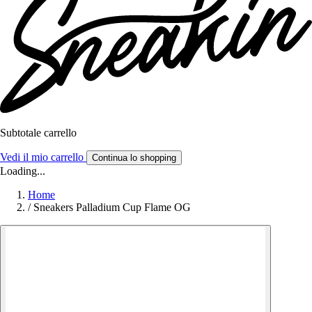
Subtotale carrello
Vedi il mio carrello
Continua lo shopping
Loading...
Home
/
Sneakers Palladium Cup Flame OG