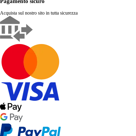
Pagamento sicuro
Acquista sul nostro sito in tutta sicurezza