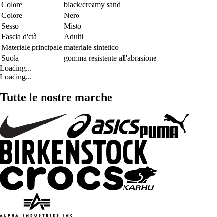
Colore
black/creamy sand
Colore
Nero
Sesso
Misto
Fascia d'età
Adulti
Materiale principale
materiale sintetico
Suola
gomma resistente all'abrasione
Loading...
Loading...
Tutte le nostre marche