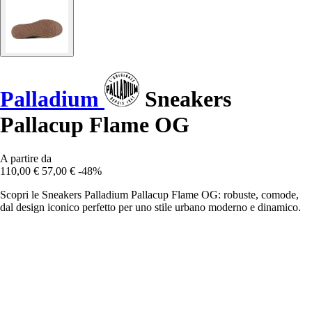
Palladium
Sneakers
Pallacup Flame OG
A partire da
110,00 €
57,00 €
-48%
Scopri le Sneakers Palladium Pallacup Flame OG: robuste, comode,
dal design iconico perfetto per uno stile urbano moderno e dinamico.