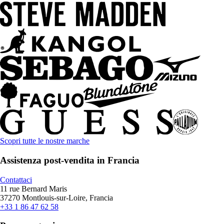
Scopri tutte le nostre marche
Assistenza post-vendita in Francia
Contattaci
11 rue Bernard Maris
37270 Montlouis-sur-Loire, Francia
+33 1 86 47 62 58