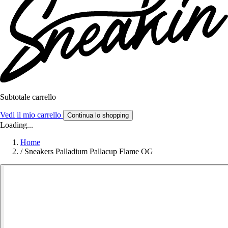
Subtotale carrello
Vedi il mio carrello
Continua lo shopping
Loading...
Home
/
Sneakers Palladium Pallacup Flame OG