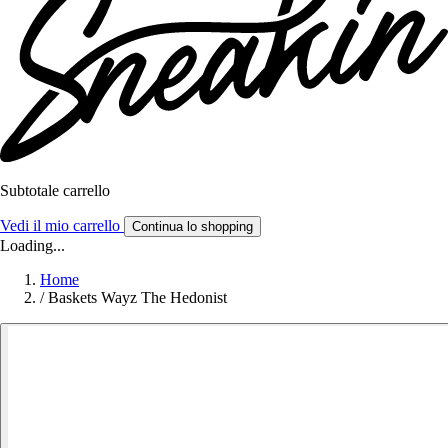
Subtotale carrello
Vedi il mio carrello
Continua lo shopping
Loading...
Home
/
Baskets Wayz The Hedonist