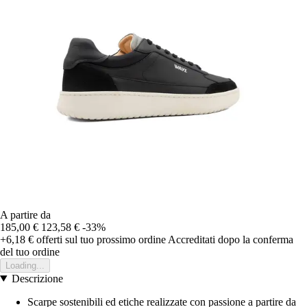
A partire da
185,00 €
123,58 €
-33%
+6,18 €
offerti sul tuo prossimo ordine
Accreditati dopo la conferma
del tuo ordine
Loading...
Descrizione
Scarpe sostenibili ed etiche realizzate con passione a partire da