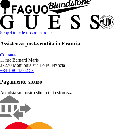
Scopri tutte le nostre marche
Assistenza post-vendita in Francia
Contattaci
11 rue Bernard Maris
37270 Montlouis-sur-Loire, Francia
+33 1 86 47 62 58
Pagamento sicuro
Acquista sul nostro sito in tutta sicurezza