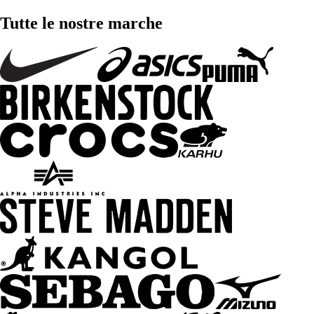
Tutte le nostre marche