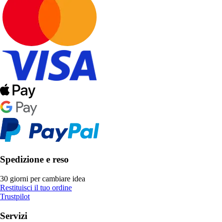
Spedizione e reso
30 giorni per cambiare idea
Restituisci il tuo ordine
Trustpilot
Servizi