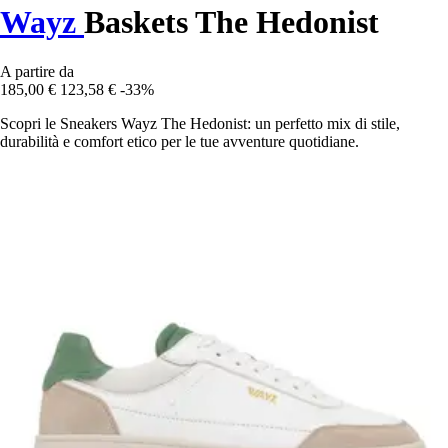
Wayz
Baskets The Hedonist
A partire da
185,00 €
123,58 €
-33%
Scopri le Sneakers Wayz The Hedonist: un perfetto mix di stile,
durabilità e comfort etico per le tue avventure quotidiane.