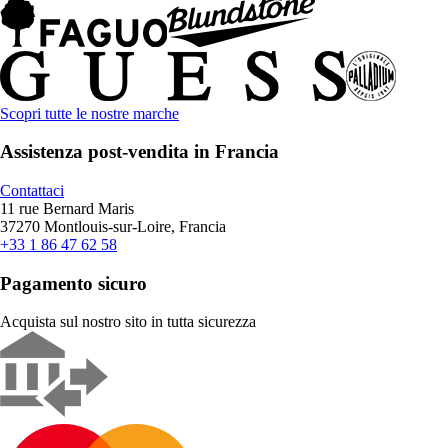
Scopri tutte le nostre marche
Assistenza post-vendita in Francia
Contattaci
11 rue Bernard Maris
37270 Montlouis-sur-Loire, Francia
+33 1 86 47 62 58
Pagamento sicuro
Acquista sul nostro sito in tutta sicurezza