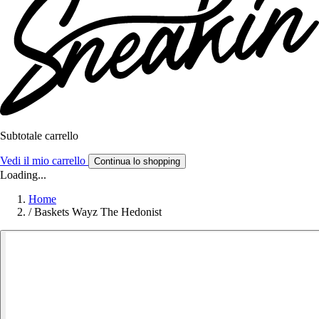
Subtotale carrello
Vedi il mio carrello
Continua lo shopping
Loading...
Home
/
Baskets Wayz The Hedonist