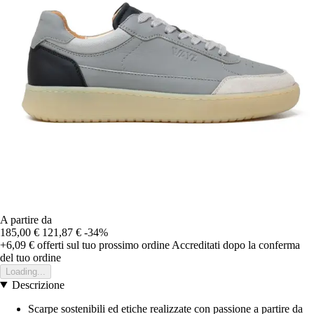
A partire da
185,00 €
121,87 €
-34%
+6,09 €
offerti sul tuo prossimo ordine
Accreditati dopo la conferma
del tuo ordine
Loading...
Descrizione
Scarpe sostenibili ed etiche realizzate con passione a partire da