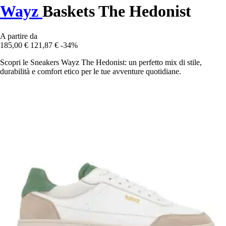
Wayz
Baskets The Hedonist
A partire da
185,00 €
121,87 €
-34%
Scopri le Sneakers Wayz The Hedonist: un perfetto mix di stile,
durabilità e comfort etico per le tue avventure quotidiane.