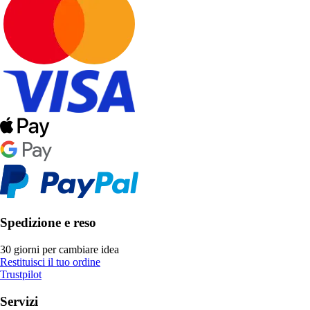
Spedizione e reso
30 giorni per cambiare idea
Restituisci il tuo ordine
Trustpilot
Servizi