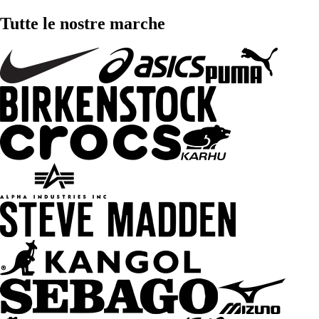
Tutte le nostre marche