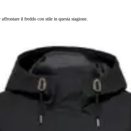
ffrontare il freddo con stile in questa stagione.