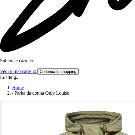
Subtotale carrello
Vedi il mio carrello
Continua lo shopping
Loading...
Home
/
Parka da donna Only Louise