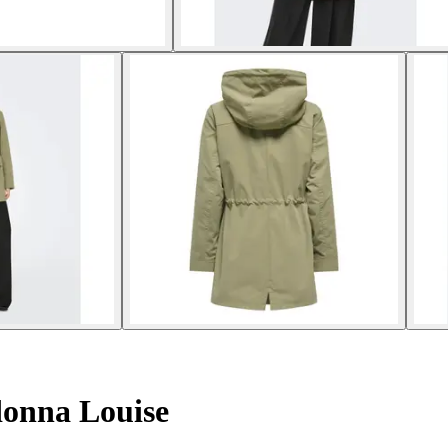
onna Louise