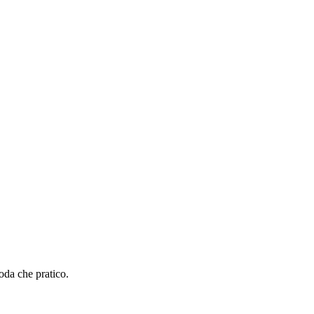
oda che pratico.