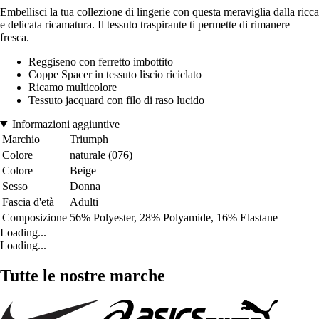
Embellisci la tua collezione di lingerie con questa meraviglia dalla ricca
e delicata ricamatura. Il tessuto traspirante ti permette di rimanere
fresca.
Reggiseno con ferretto imbottito
Coppe Spacer in tessuto liscio riciclato
Ricamo multicolore
Tessuto jacquard con filo di raso lucido
Informazioni aggiuntive
Marchio
Triumph
Colore
naturale (076)
Colore
Beige
Sesso
Donna
Fascia d'età
Adulti
Composizione
56% Polyester, 28% Polyamide, 16% Elastane
Loading...
Loading...
Tutte le nostre marche