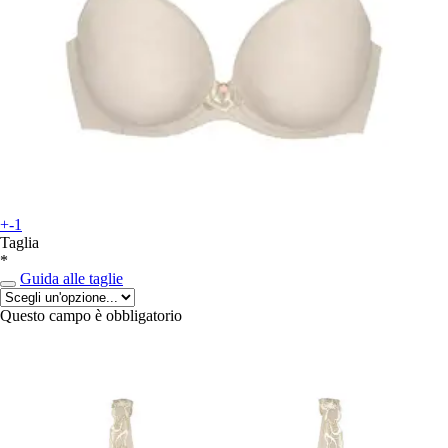
+-1
Taglia
*
Guida alle taglie
Questo campo è obbligatorio