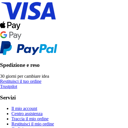
Spedizione e reso
30 giorni per cambiare idea
Restituisci il tuo ordine
Trustpilot
Servizi
Il mio account
Centro assistenza
Traccia il mio ordine
Restituisci il mio ordine