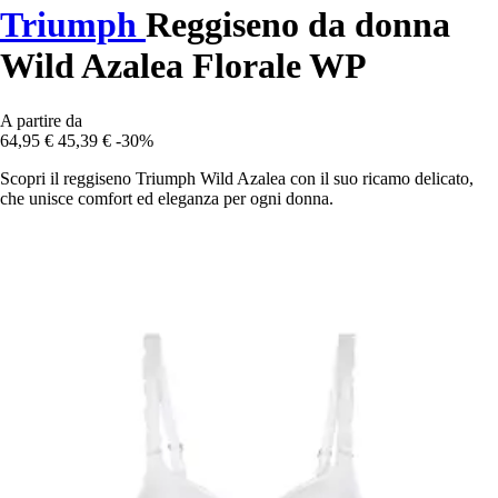
Triumph
Reggiseno da donna
Wild Azalea Florale WP
A partire da
64,95 €
45,39 €
-30%
Scopri il reggiseno Triumph Wild Azalea con il suo ricamo delicato,
che unisce comfort ed eleganza per ogni donna.