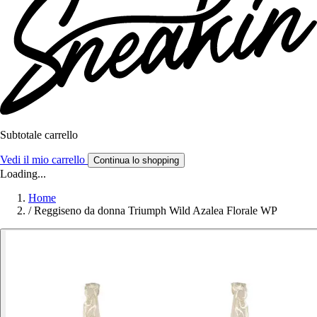
Subtotale carrello
Vedi il mio carrello
Continua lo shopping
Loading...
Home
/
Reggiseno da donna Triumph Wild Azalea Florale WP