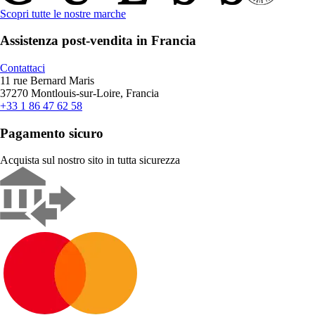
Scopri tutte le nostre marche
Assistenza post-vendita in Francia
Contattaci
11 rue Bernard Maris
37270 Montlouis-sur-Loire, Francia
+33 1 86 47 62 58
Pagamento sicuro
Acquista sul nostro sito in tutta sicurezza