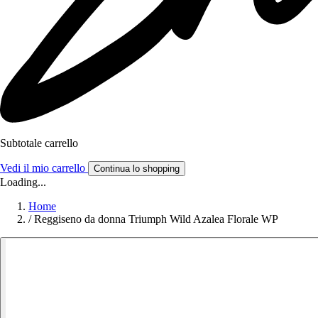
Subtotale carrello
Vedi il mio carrello
Continua lo shopping
Loading...
Home
/
Reggiseno da donna Triumph Wild Azalea Florale WP