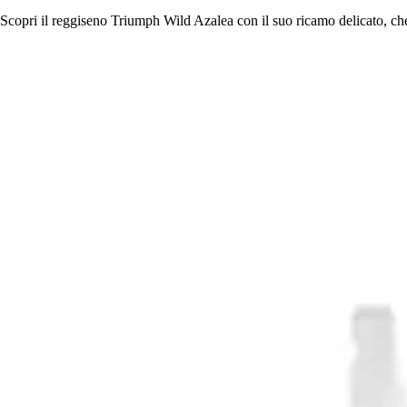
Scopri il reggiseno Triumph Wild Azalea con il suo ricamo delicato, c