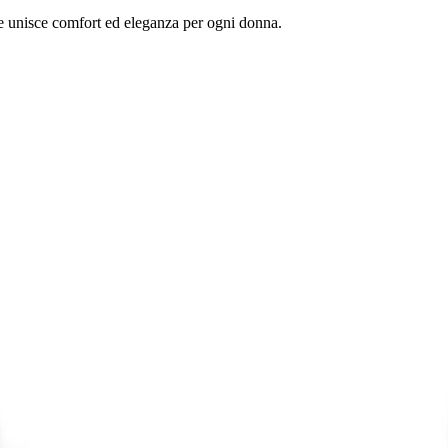
he unisce comfort ed eleganza per ogni donna.