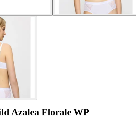
ld Azalea Florale WP