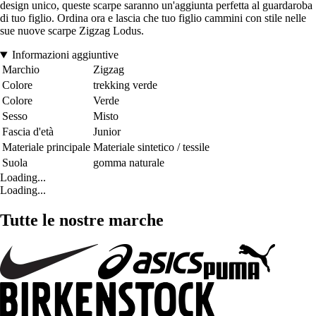
design unico, queste scarpe saranno un'aggiunta perfetta al guardaroba
di tuo figlio. Ordina ora e lascia che tuo figlio cammini con stile nelle
sue nuove scarpe Zigzag Lodus.
Informazioni aggiuntive
Marchio
Zigzag
Colore
trekking verde
Colore
Verde
Sesso
Misto
Fascia d'età
Junior
Materiale principale
Materiale sintetico / tessile
Suola
gomma naturale
Loading...
Loading...
Tutte le nostre marche