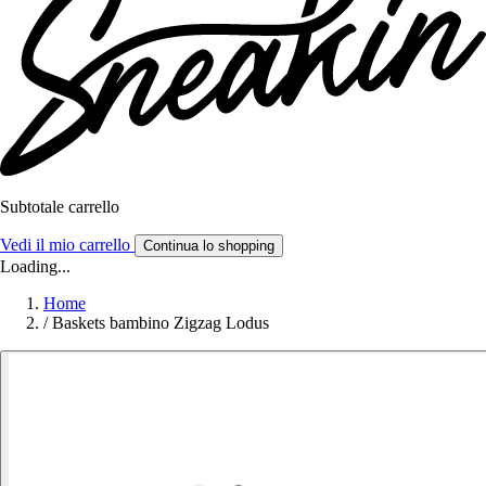
Subtotale carrello
Vedi il mio carrello
Continua lo shopping
Loading...
Home
/
Baskets bambino Zigzag Lodus