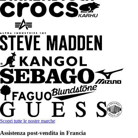
Scopri tutte le nostre marche
Assistenza post-vendita in Francia