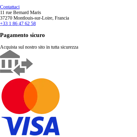
Contattaci
11 rue Bernard Maris
37270 Montlouis-sur-Loire, Francia
+33 1 86 47 62 58
Pagamento sicuro
Acquista sul nostro sito in tutta sicurezza