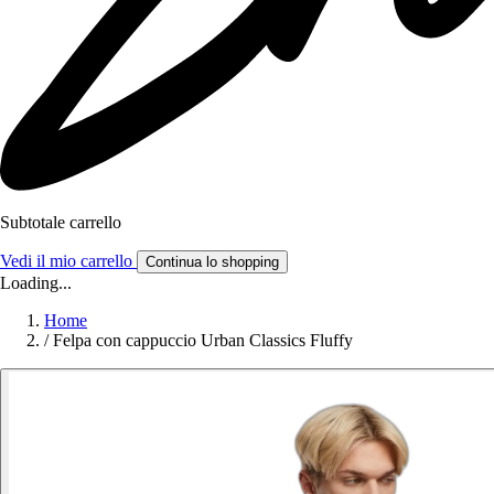
Subtotale carrello
Vedi il mio carrello
Continua lo shopping
Loading...
Home
/
Felpa con cappuccio Urban Classics Fluffy