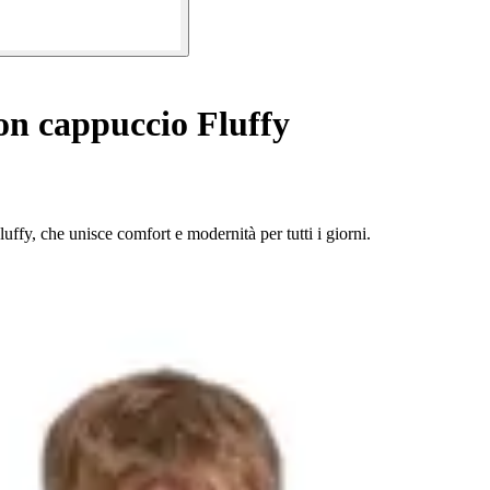
on cappuccio Fluffy
ffy, che unisce comfort e modernità per tutti i giorni.