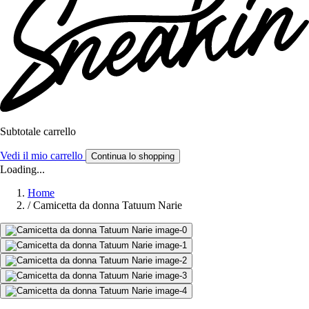
Subtotale carrello
Vedi il mio carrello
Continua lo shopping
Loading...
Home
/
Camicetta da donna Tatuum Narie