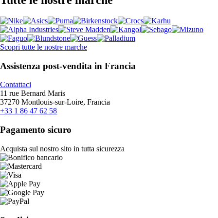
Tutte le nostre marche
Scopri tutte le nostre marche
Assistenza post-vendita in Francia
Contattaci
11 rue Bernard Maris
37270 Montlouis-sur-Loire, Francia
+33 1 86 47 62 58
Pagamento sicuro
Acquista sul nostro sito in tutta sicurezza