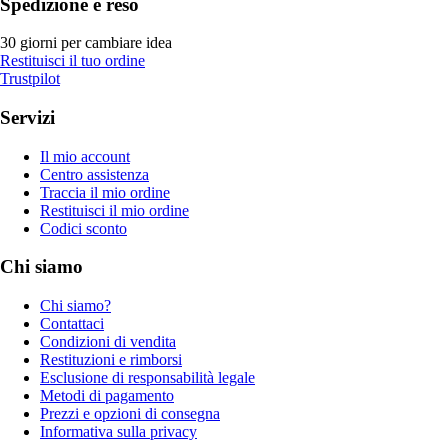
Spedizione e reso
30 giorni per cambiare idea
Restituisci il tuo ordine
Trustpilot
Servizi
Il mio account
Centro assistenza
Traccia il mio ordine
Restituisci il mio ordine
Codici sconto
Chi siamo
Chi siamo?
Contattaci
Condizioni di vendita
Restituzioni e rimborsi
Esclusione di responsabilità legale
Metodi di pagamento
Prezzi e opzioni di consegna
Informativa sulla privacy