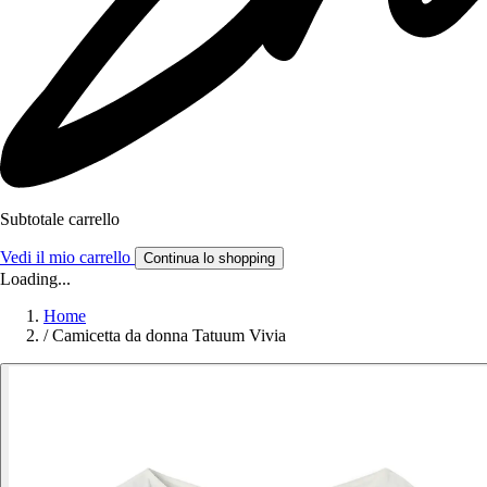
Subtotale carrello
Vedi il mio carrello
Continua lo shopping
Loading...
Home
/
Camicetta da donna Tatuum Vivia