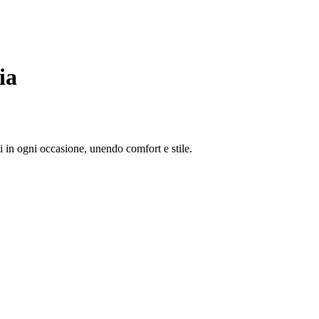
ia
i in ogni occasione, unendo comfort e stile.