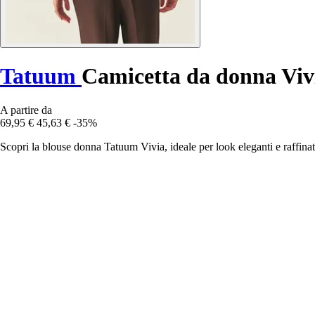
Tatuum
Camicetta da donna Viv
A partire da
69,95 €
45,63 €
-35%
Scopri la blouse donna Tatuum Vivia, ideale per look eleganti e raffinat