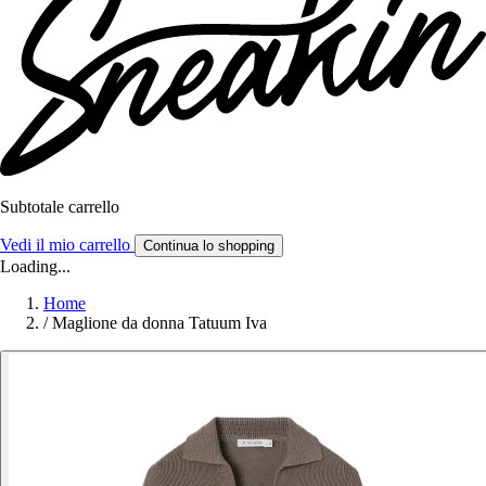
Subtotale carrello
Vedi il mio carrello
Continua lo shopping
Loading...
Home
/
Maglione da donna Tatuum Iva