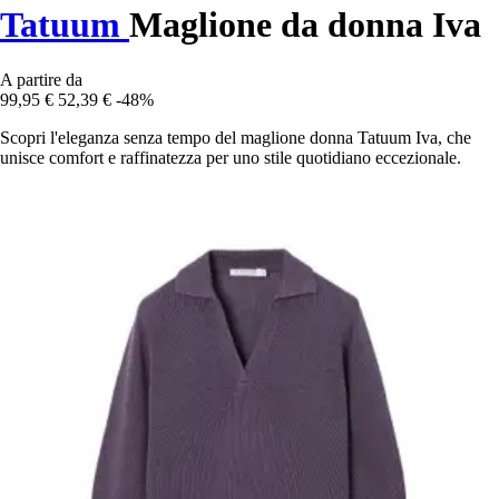
Tatuum
Maglione da donna Iva
A partire da
99,95 €
52,39 €
-48%
Scopri l'eleganza senza tempo del maglione donna Tatuum Iva, che
unisce comfort e raffinatezza per uno stile quotidiano eccezionale.