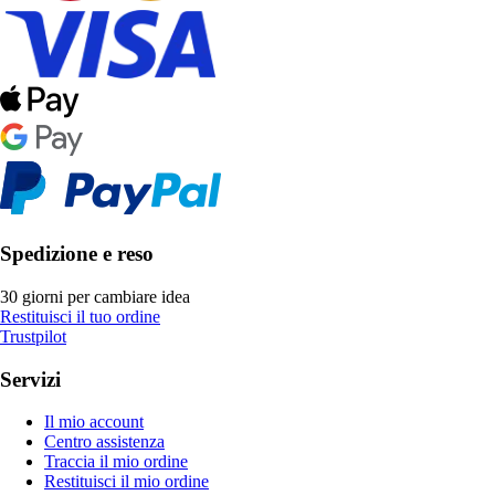
Spedizione e reso
30 giorni per cambiare idea
Restituisci il tuo ordine
Trustpilot
Servizi
Il mio account
Centro assistenza
Traccia il mio ordine
Restituisci il mio ordine