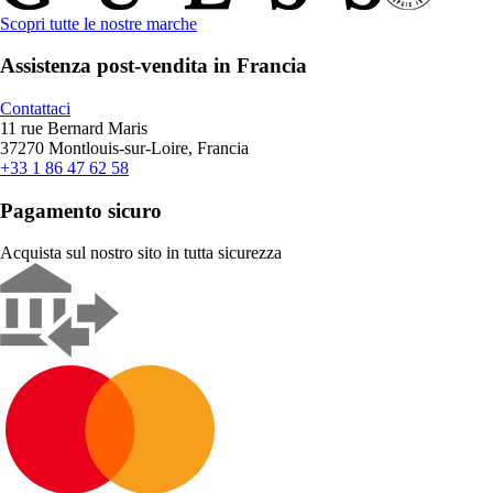
Scopri tutte le nostre marche
Assistenza post-vendita in Francia
Contattaci
11 rue Bernard Maris
37270 Montlouis-sur-Loire, Francia
+33 1 86 47 62 58
Pagamento sicuro
Acquista sul nostro sito in tutta sicurezza