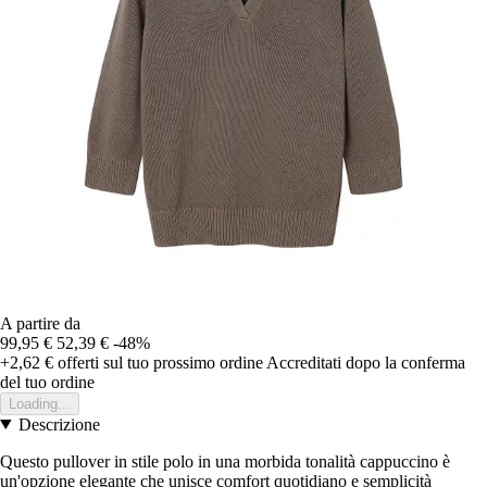
A partire da
99,95 €
52,39 €
-48%
+2,62 €
offerti sul tuo prossimo ordine
Accreditati dopo la conferma
del tuo ordine
Loading...
Descrizione
Questo pullover in stile polo in una morbida tonalità cappuccino è
un'opzione elegante che unisce comfort quotidiano e semplicità