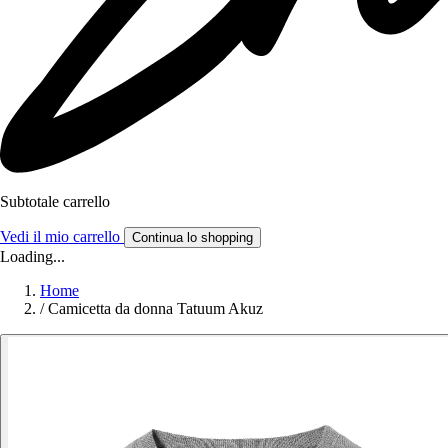
Subtotale carrello
Vedi il mio carrello
Continua lo shopping
Loading...
Home
/
Camicetta da donna Tatuum Akuz