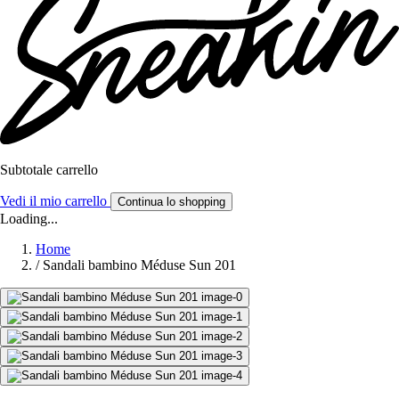
Subtotale carrello
Vedi il mio carrello
Continua lo shopping
Loading...
Home
/
Sandali bambino Méduse Sun 201