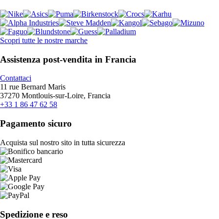
Scopri tutte le nostre marche
Assistenza post-vendita in Francia
Contattaci
11 rue Bernard Maris
37270 Montlouis-sur-Loire, Francia
+33 1 86 47 62 58
Pagamento sicuro
Acquista sul nostro sito in tutta sicurezza
Spedizione e reso