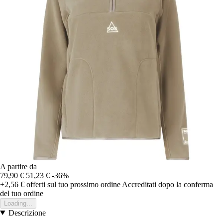
A partire da
79,90 €
51,23 €
-36%
+2,56 €
offerti sul tuo prossimo ordine
Accreditati dopo la conferma
del tuo ordine
Loading...
Descrizione