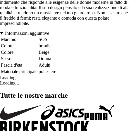
indumento che risponde alle esigenze delle donne moderne in fatto di
moda e funzionalità. Il suo design pensato e la sua realizzazione di alta
qualità la rendono un must-have nel tuo guardaroba. Non lasciare che
il freddo ti fermi; resta elegante e comoda con questa polare
imprescindibile.
Informazioni aggiuntive
Marchio
SOS
Colore
brindle
Colore
Beige
Sesso
Donna
Fascia d'età
Adulti
Materiale principale
poliestere
Loading...
Loading...
Tutte le nostre marche