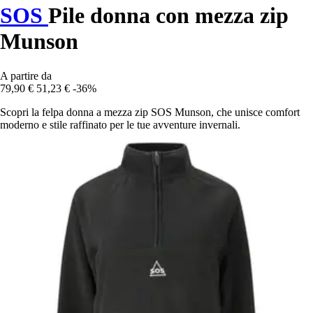
SOS
Pile donna con mezza zip
Munson
A partire da
79,90 €
51,23 €
-36%
Scopri la felpa donna a mezza zip SOS Munson, che unisce comfort
moderno e stile raffinato per le tue avventure invernali.