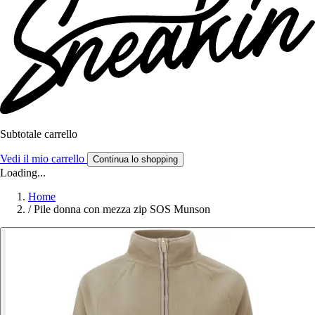
Subtotale carrello
Vedi il mio carrello
Continua lo shopping
Loading...
Home
/
Pile donna con mezza zip SOS Munson