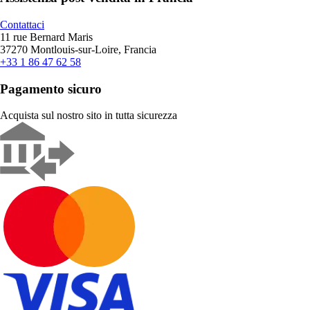
Contattaci
11 rue Bernard Maris
37270 Montlouis-sur-Loire, Francia
+33 1 86 47 62 58
Pagamento sicuro
Acquista sul nostro sito in tutta sicurezza