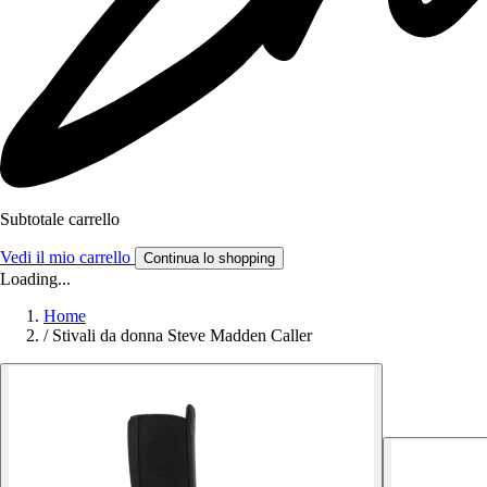
Subtotale carrello
Vedi il mio carrello
Continua lo shopping
Loading...
Home
/
Stivali da donna Steve Madden Caller