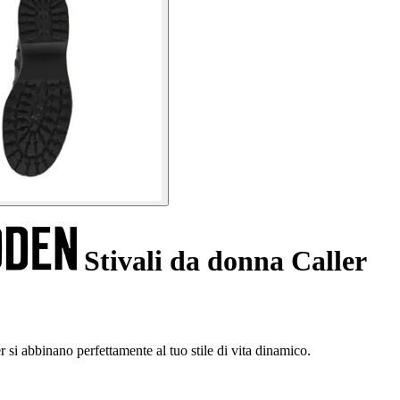
Stivali da donna Caller
si abbinano perfettamente al tuo stile di vita dinamico.