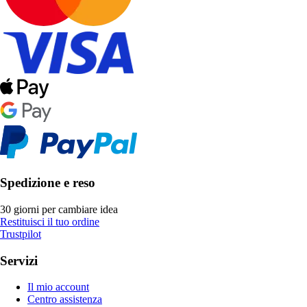
Spedizione e reso
30 giorni per cambiare idea
Restituisci il tuo ordine
Trustpilot
Servizi
Il mio account
Centro assistenza