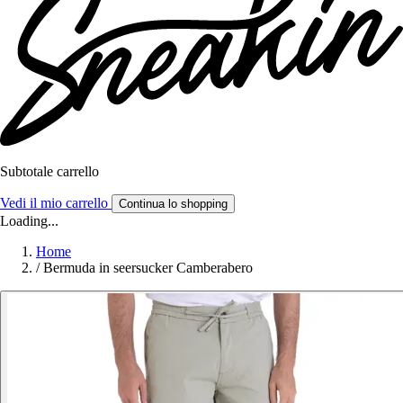
Subtotale carrello
Vedi il mio carrello
Continua lo shopping
Loading...
Home
/
Bermuda in seersucker Camberabero