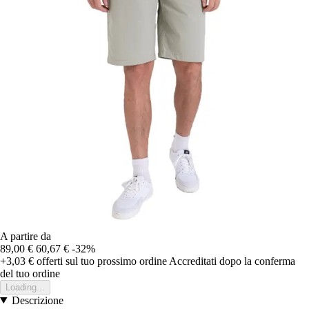
A partire da
89,00 €
60,67 €
-32%
+3,03 €
offerti sul tuo prossimo ordine
Accreditati dopo la conferma
del tuo ordine
Loading...
Descrizione