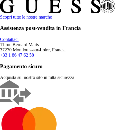
Scopri tutte le nostre marche
Assistenza post-vendita in Francia
Contattaci
11 rue Bernard Maris
37270 Montlouis-sur-Loire, Francia
+33 1 86 47 62 58
Pagamento sicuro
Acquista sul nostro sito in tutta sicurezza