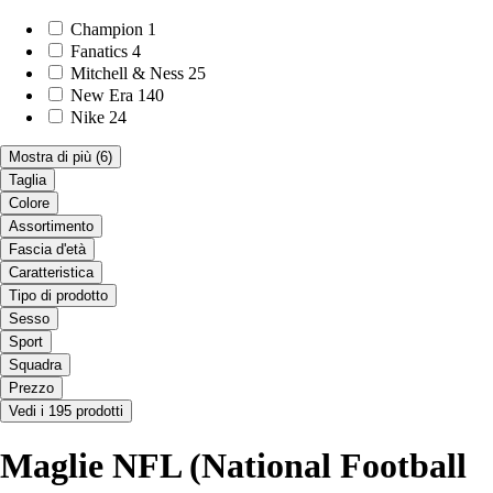
Champion
1
Fanatics
4
Mitchell & Ness
25
New Era
140
Nike
24
Mostra di più
(6)
Taglia
Colore
Assortimento
Fascia d'età
Caratteristica
Tipo di prodotto
Sesso
Sport
Squadra
Prezzo
Vedi i 195 prodotti
Maglie NFL (National Football