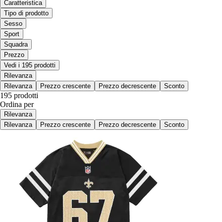
Caratteristica
Tipo di prodotto
Sesso
Sport
Squadra
Prezzo
Vedi i 195 prodotti
Rilevanza
Rilevanza
Prezzo crescente
Prezzo decrescente
Sconto
195 prodotti
Ordina per
Rilevanza
Rilevanza
Prezzo crescente
Prezzo decrescente
Sconto