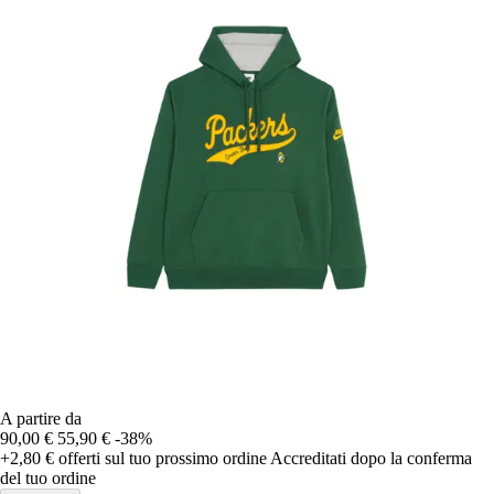
A partire da
90,00 €
55,90 €
-38%
+2,80 €
offerti sul tuo prossimo ordine
Accreditati dopo la conferma
del tuo ordine