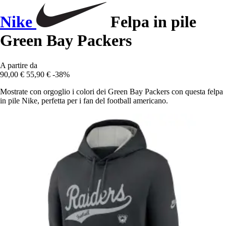
Nike
Felpa in pile
Green Bay Packers
A partire da
90,00 €
55,90 €
-38%
Mostrate con orgoglio i colori dei Green Bay Packers con questa felpa
in pile Nike, perfetta per i fan del football americano.