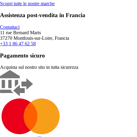
Scopri tutte le nostre marche
Assistenza post-vendita in Francia
Contattaci
11 rue Bernard Maris
37270 Montlouis-sur-Loire, Francia
+33 1 86 47 62 58
Pagamento sicuro
Acquista sul nostro sito in tutta sicurezza