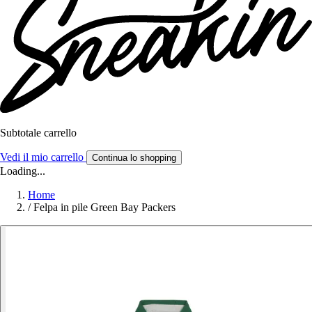
Subtotale carrello
Vedi il mio carrello
Continua lo shopping
Loading...
Home
/
Felpa in pile Green Bay Packers