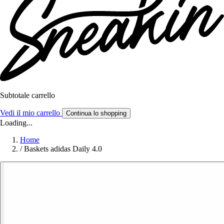
Subtotale carrello
Vedi il mio carrello
Continua lo shopping
Loading...
Home
/
Baskets adidas Daily 4.0