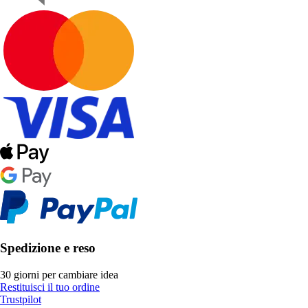
Spedizione e reso
30 giorni per cambiare idea
Restituisci il tuo ordine
Trustpilot