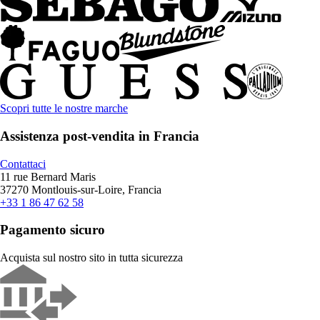
Scopri tutte le nostre marche
Assistenza post-vendita in Francia
Contattaci
11 rue Bernard Maris
37270 Montlouis-sur-Loire, Francia
+33 1 86 47 62 58
Pagamento sicuro
Acquista sul nostro sito in tutta sicurezza