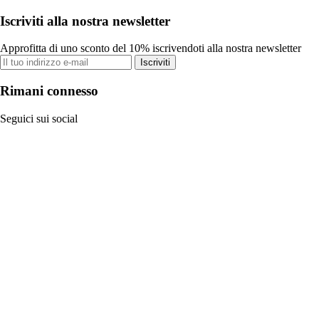
Iscriviti alla nostra newsletter
Approfitta di uno sconto del 10% iscrivendoti alla nostra newsletter
Iscriviti
Rimani connesso
Seguici sui social