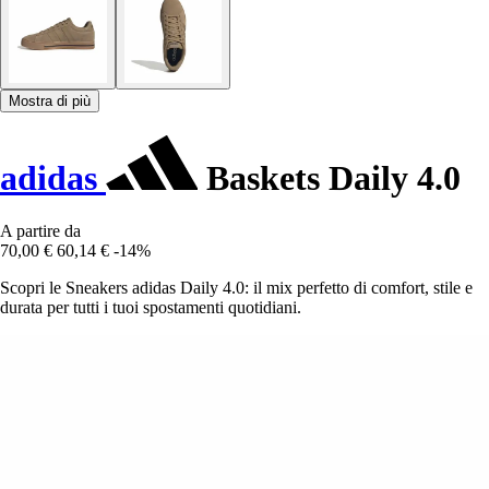
Mostra di più
adidas
Baskets Daily 4.0
A partire da
70,00 €
60,14 €
-14%
Scopri le Sneakers adidas Daily 4.0: il mix perfetto di comfort, stile e
durata per tutti i tuoi spostamenti quotidiani.