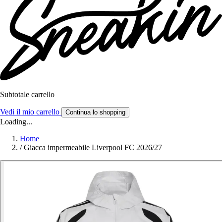
Subtotale carrello
Vedi il mio carrello
Continua lo shopping
Loading...
Home
/
Giacca impermeabile Liverpool FC 2026/27