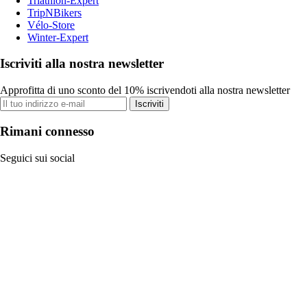
Triathlon-Expert
TripNBikers
Vélo-Store
Winter-Expert
Iscriviti alla nostra newsletter
Approfitta di uno sconto del 10% iscrivendoti alla nostra newsletter
Iscriviti
Rimani connesso
Seguici sui social