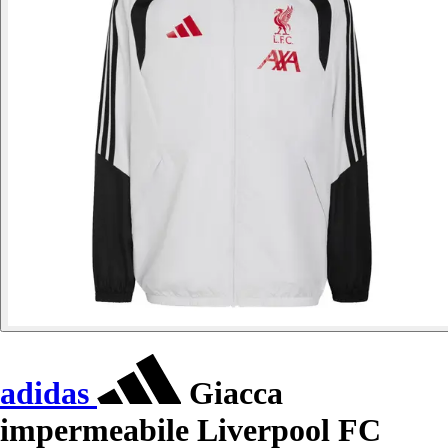
adidas
Giacca
impermeabile Liverpool FC