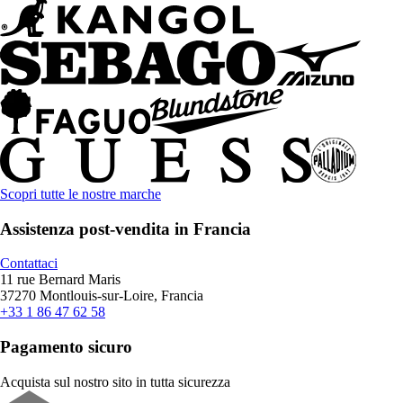
Scopri tutte le nostre marche
Assistenza post-vendita in Francia
Contattaci
11 rue Bernard Maris
37270 Montlouis-sur-Loire, Francia
+33 1 86 47 62 58
Pagamento sicuro
Acquista sul nostro sito in tutta sicurezza