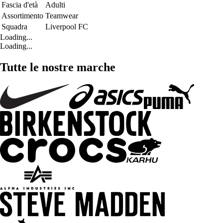
Fascia d'età
Adulti
Assortimento
Teamwear
Squadra
Liverpool FC
Loading...
Loading...
Tutte le nostre marche