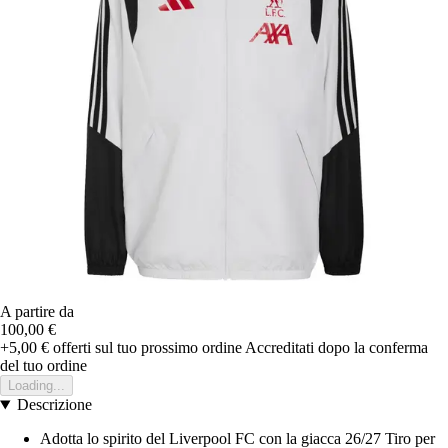
A partire da
100,00 €
+5,00 €
offerti sul tuo prossimo ordine
Accreditati dopo la conferma
del tuo ordine
Loading...
Descrizione
Adotta lo spirito del Liverpool FC con la giacca 26/27 Tiro per