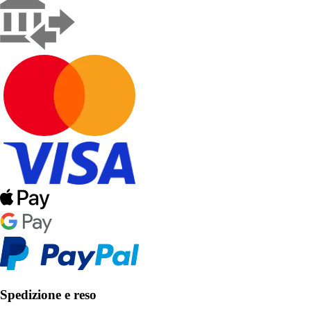
Spedizione e reso