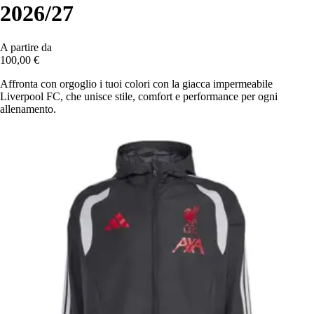
2026/27
A partire da
100,00 €
Affronta con orgoglio i tuoi colori con la giacca impermeabile
Liverpool FC, che unisce stile, comfort e performance per ogni
allenamento.