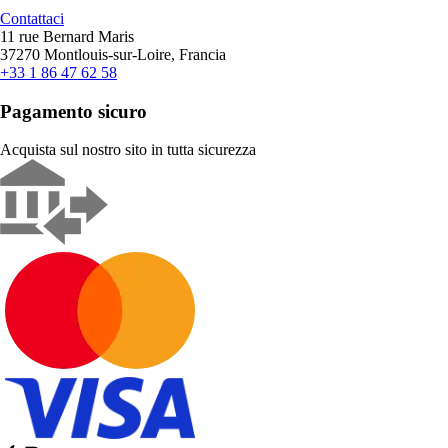
Contattaci
11 rue Bernard Maris
37270 Montlouis-sur-Loire, Francia
+33 1 86 47 62 58
Pagamento sicuro
Acquista sul nostro sito in tutta sicurezza