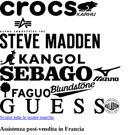
Scopri tutte le nostre marche
Assistenza post-vendita in Francia