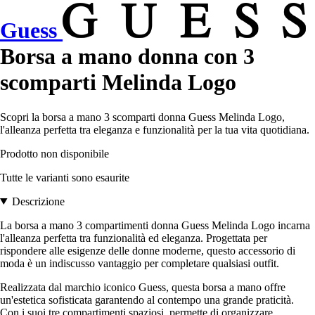
Guess
Borsa a mano donna con 3
scomparti Melinda Logo
Scopri la borsa a mano 3 scomparti donna Guess Melinda Logo,
l'alleanza perfetta tra eleganza e funzionalità per la tua vita quotidiana.
Prodotto non disponibile
Tutte le varianti sono esaurite
Descrizione
La borsa a mano 3 compartimenti donna Guess Melinda Logo incarna
l'alleanza perfetta tra funzionalità ed eleganza. Progettata per
rispondere alle esigenze delle donne moderne, questo accessorio di
moda è un indiscusso vantaggio per completare qualsiasi outfit.
Realizzata dal marchio iconico Guess, questa borsa a mano offre
un'estetica sofisticata garantendo al contempo una grande praticità.
Con i suoi tre compartimenti spaziosi, permette di organizzare