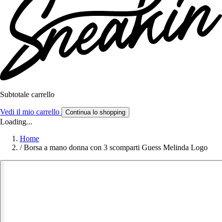
Subtotale carrello
Vedi il mio carrello
Continua lo shopping
Loading...
Home
/
Borsa a mano donna con 3 scomparti Guess Melinda Logo