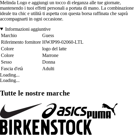
Melinda Logo e aggiungi un tocco di eleganza alle tue giornate,
mantenendo i tuoi effetti personali a portata di mano. La combinazione
ideale tra chic e utilità ti aspetta con questa borsa raffinata che saprà
accompagnarti in ogni occasione.
Informazioni aggiuntive
Marchio
Guess
Riferimento fornitore
HWJP99-02060-LTL
Colore
logo del latte
Colore
Marrone
Sesso
Donna
Fascia d'età
Adulti
Loading...
Loading...
Tutte le nostre marche