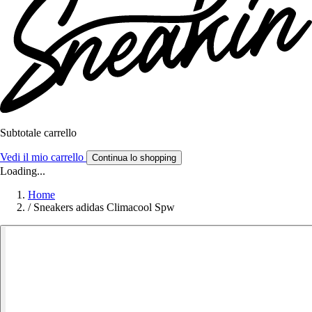
Subtotale carrello
Vedi il mio carrello
Continua lo shopping
Loading...
Home
/
Sneakers adidas Climacool Spw