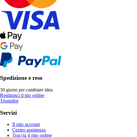
Spedizione e reso
30 giorni per cambiare idea
Restituisci il tuo ordine
Trustpilot
Servizi
Il mio account
Centro assistenza
Traccia il mio ordine