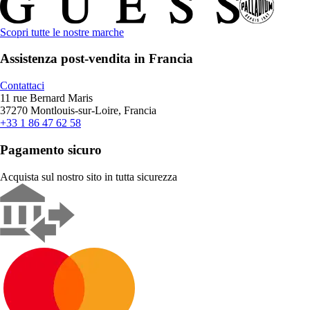
Scopri tutte le nostre marche
Assistenza post-vendita in Francia
Contattaci
11 rue Bernard Maris
37270 Montlouis-sur-Loire, Francia
+33 1 86 47 62 58
Pagamento sicuro
Acquista sul nostro sito in tutta sicurezza