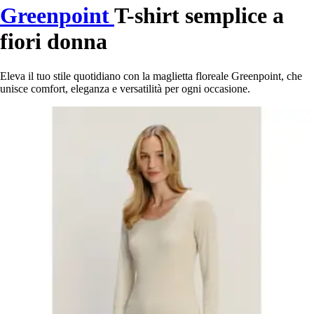
Greenpoint
T-shirt semplice a
fiori donna
Eleva il tuo stile quotidiano con la maglietta floreale Greenpoint, che
unisce comfort, eleganza e versatilità per ogni occasione.