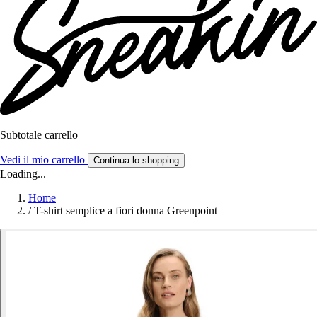
Subtotale carrello
Vedi il mio carrello
Continua lo shopping
Loading...
Home
/
T-shirt semplice a fiori donna Greenpoint