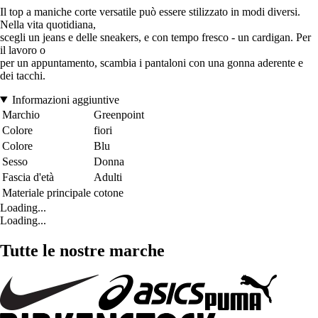
Il top a maniche corte versatile può essere stilizzato in modi diversi.
Nella vita quotidiana,
scegli un jeans e delle sneakers, e con tempo fresco - un cardigan. Per
il lavoro o
per un appuntamento, scambia i pantaloni con una gonna aderente e
dei tacchi.
Informazioni aggiuntive
Marchio
Greenpoint
Colore
fiori
Colore
Blu
Sesso
Donna
Fascia d'età
Adulti
Materiale principale
cotone
Loading...
Loading...
Tutte le nostre marche