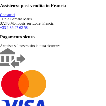
Assistenza post-vendita in Francia
Contattaci
11 rue Bernard Maris
37270 Montlouis-sur-Loire, Francia
+33 1 86 47 62 58
Pagamento sicuro
Acquista sul nostro sito in tutta sicurezza