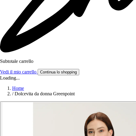
Subtotale carrello
Vedi il mio carrello
Continua lo shopping
Loading...
Home
/
Dolcevita da donna Greenpoint