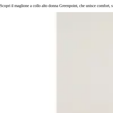
Scopri il maglione a collo alto donna Greenpoint, che unisce comfort, sti