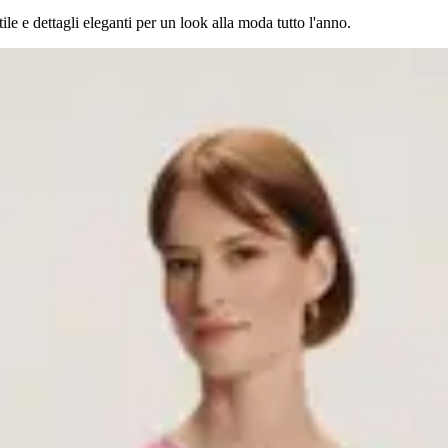
le e dettagli eleganti per un look alla moda tutto l'anno.