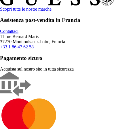
Scopri tutte le nostre marche
Assistenza post-vendita in Francia
Contattaci
11 rue Bernard Maris
37270 Montlouis-sur-Loire, Francia
+33 1 86 47 62 58
Pagamento sicuro
Acquista sul nostro sito in tutta sicurezza