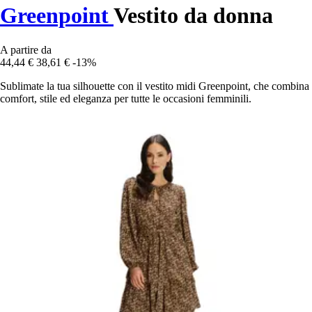
Greenpoint
Vestito da donna
A partire da
44,44 €
38,61 €
-13%
Sublimate la tua silhouette con il vestito midi Greenpoint, che combina
comfort, stile ed eleganza per tutte le occasioni femminili.