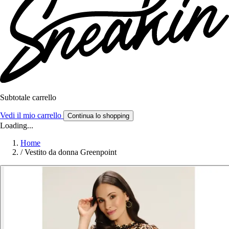
Subtotale carrello
Vedi il mio carrello
Continua lo shopping
Loading...
Home
/
Vestito da donna Greenpoint