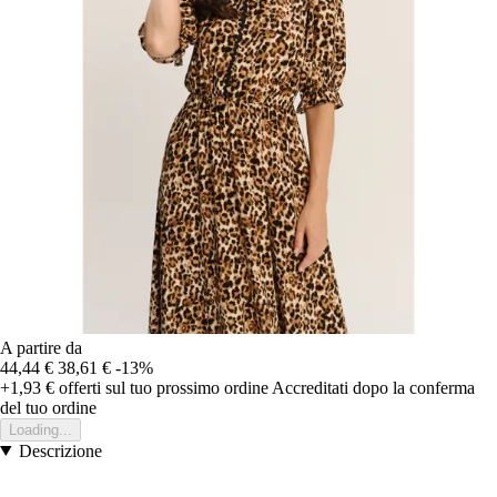
A partire da
44,44 €
38,61 €
-13%
+1,93 €
offerti sul tuo prossimo ordine
Accreditati dopo la conferma
del tuo ordine
Loading...
Descrizione