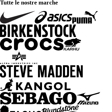
Tutte le nostre marche