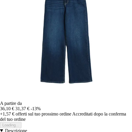
A partire da
36,10 €
31,37 €
-13%
+1,57 €
offerti sul tuo prossimo ordine
Accreditati dopo la conferma
del tuo ordine
Loading...
Descrizione