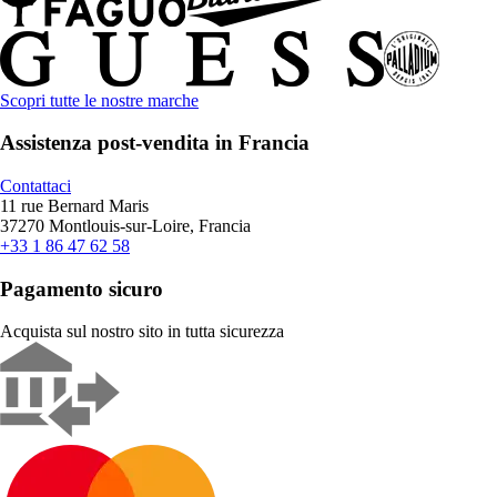
Scopri tutte le nostre marche
Assistenza post-vendita in Francia
Contattaci
11 rue Bernard Maris
37270 Montlouis-sur-Loire, Francia
+33 1 86 47 62 58
Pagamento sicuro
Acquista sul nostro sito in tutta sicurezza