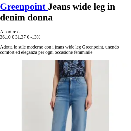
Greenpoint
Jeans wide leg in
denim donna
A partire da
36,10 €
31,37 €
-13%
Adotta lo stile moderno con i jeans wide leg Greenpoint, unendo
comfort ed eleganza per ogni occasione femminile.