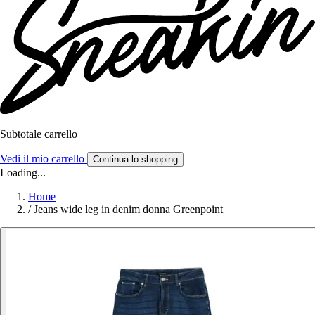
Subtotale carrello
Vedi il mio carrello
Continua lo shopping
Loading...
Home
/
Jeans wide leg in denim donna Greenpoint