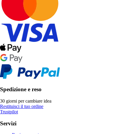
Spedizione e reso
30 giorni per cambiare idea
Restituisci il tuo ordine
Trustpilot
Servizi