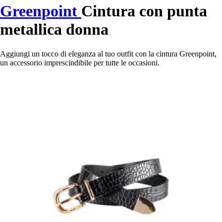
Greenpoint
Cintura con punta
metallica donna
Aggiungi un tocco di eleganza al tuo outfit con la cintura Greenpoint,
un accessorio imprescindibile per tutte le occasioni.