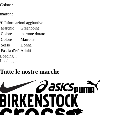
Colore :
marrone
Informazioni aggiuntive
Marchio
Greenpoint
Colore
marrone dorato
Colore
Marrone
Sesso
Donna
Fascia d'età
Adulti
Loading...
Loading...
Tutte le nostre marche