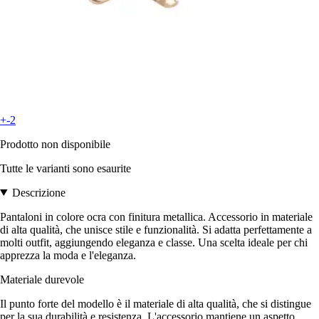
+-2
Prodotto non disponibile
Tutte le varianti sono esaurite
Descrizione
Pantaloni in colore ocra con finitura metallica. Accessorio in materiale
di alta qualità, che unisce stile e funzionalità. Si adatta perfettamente a
molti outfit, aggiungendo eleganza e classe. Una scelta ideale per chi
apprezza la moda e l'eleganza.
Materiale durevole
Il punto forte del modello è il materiale di alta qualità, che si distingue
per la sua durabilità e resistenza. L'accessorio mantiene un aspetto