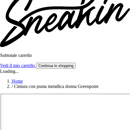
Subtotale carrello
Vedi il mio carrello
Continua lo shopping
Loading...
Home
/
Cintura con punta metallica donna Greenpoint