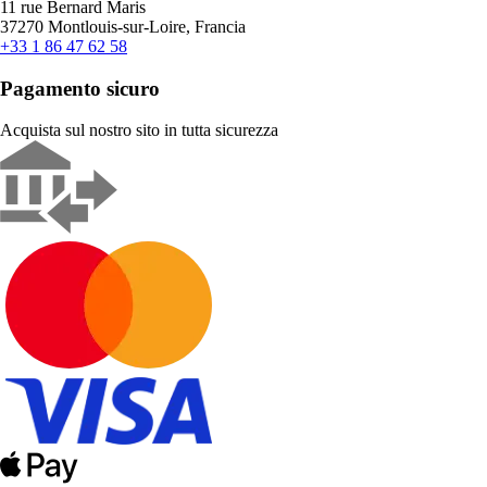
11 rue Bernard Maris
37270 Montlouis-sur-Loire, Francia
+33 1 86 47 62 58
Pagamento sicuro
Acquista sul nostro sito in tutta sicurezza