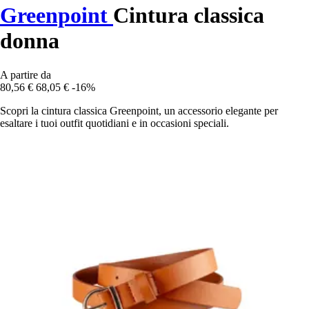
Greenpoint
Cintura classica
donna
A partire da
80,56 €
68,05 €
-16%
Scopri la cintura classica Greenpoint, un accessorio elegante per
esaltare i tuoi outfit quotidiani e in occasioni speciali.