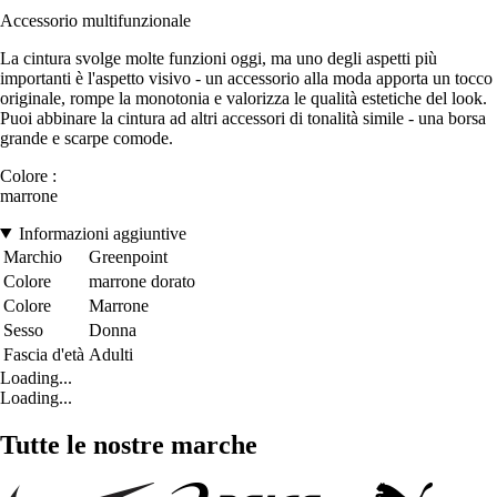
Accessorio multifunzionale
La cintura svolge molte funzioni oggi, ma uno degli aspetti più
importanti è l'aspetto visivo - un accessorio alla moda apporta un tocco
originale, rompe la monotonia e valorizza le qualità estetiche del look.
Puoi abbinare la cintura ad altri accessori di tonalità simile - una borsa
grande e scarpe comode.
Colore :
marrone
Informazioni aggiuntive
Marchio
Greenpoint
Colore
marrone dorato
Colore
Marrone
Sesso
Donna
Fascia d'età
Adulti
Loading...
Loading...
Tutte le nostre marche