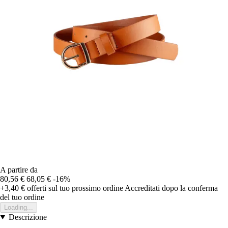
A partire da
80,56 €
68,05 €
-16%
+3,40 €
offerti sul tuo prossimo ordine
Accreditati dopo la conferma
del tuo ordine
Loading...
Descrizione