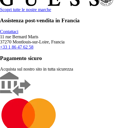
Scopri tutte le nostre marche
Assistenza post-vendita in Francia
Contattaci
11 rue Bernard Maris
37270 Montlouis-sur-Loire, Francia
+33 1 86 47 62 58
Pagamento sicuro
Acquista sul nostro sito in tutta sicurezza