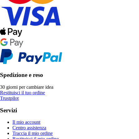
Spedizione e reso
30 giorni per cambiare idea
Restituisci il tuo ordine
Trustpilot
Servizi
Il mio account
Centro assistenza
Traccia il mio ordine
Restituisci il mio ordine