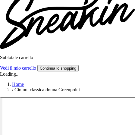
Subtotale carrello
Vedi il mio carrello
Continua lo shopping
Loading...
Home
/
Cintura classica donna Greenpoint