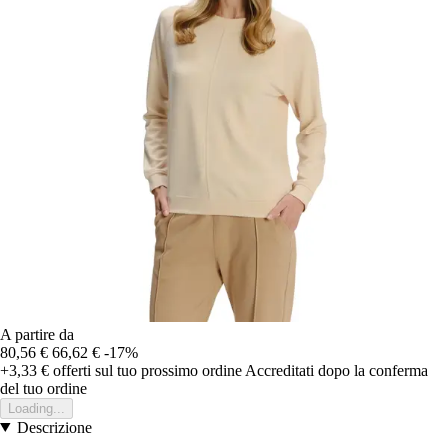
A partire da
80,56 €
66,62 €
-17%
+3,33 €
offerti sul tuo prossimo ordine
Accreditati dopo la conferma
del tuo ordine
Loading...
Descrizione