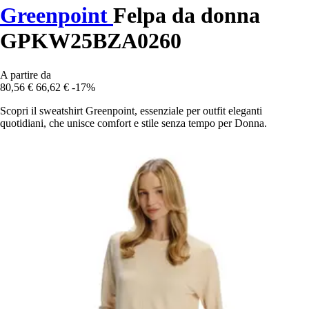
Greenpoint
Felpa da donna
GPKW25BZA0260
A partire da
80,56 €
66,62 €
-17%
Scopri il sweatshirt Greenpoint, essenziale per outfit eleganti
quotidiani, che unisce comfort e stile senza tempo per Donna.