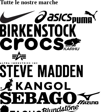
Tutte le nostre marche