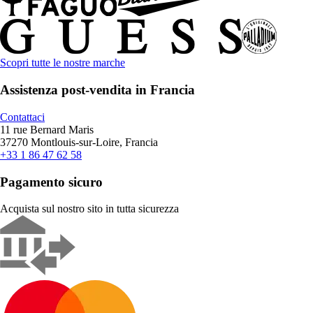
Scopri tutte le nostre marche
Assistenza post-vendita in Francia
Contattaci
11 rue Bernard Maris
37270 Montlouis-sur-Loire, Francia
+33 1 86 47 62 58
Pagamento sicuro
Acquista sul nostro sito in tutta sicurezza