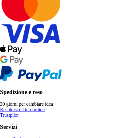
Spedizione e reso
30 giorni per cambiare idea
Restituisci il tuo ordine
Trustpilot
Servizi