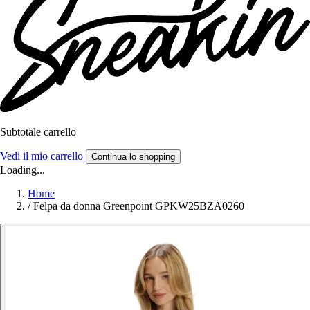
Subtotale carrello
Vedi il mio carrello
Continua lo shopping
Loading...
Home
/
Felpa da donna Greenpoint GPKW25BZA0260