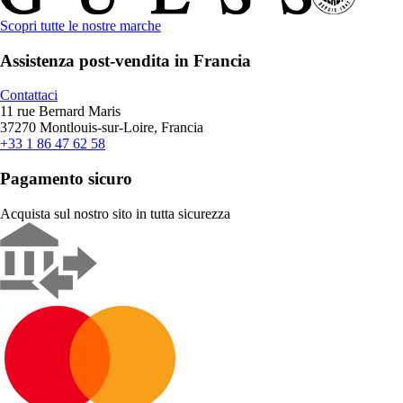
Scopri tutte le nostre marche
Assistenza post-vendita in Francia
Contattaci
11 rue Bernard Maris
37270 Montlouis-sur-Loire, Francia
+33 1 86 47 62 58
Pagamento sicuro
Acquista sul nostro sito in tutta sicurezza