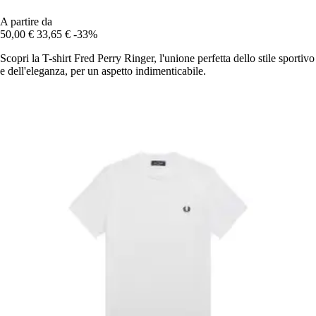
A partire da
50,00 €
33,65 €
-33%
Scopri la T-shirt Fred Perry Ringer, l'unione perfetta dello stile sportivo
e dell'eleganza, per un aspetto indimenticabile.