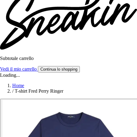
Subtotale carrello
Vedi il mio carrello
Continua lo shopping
Loading...
Home
/
T-shirt Fred Perry Ringer