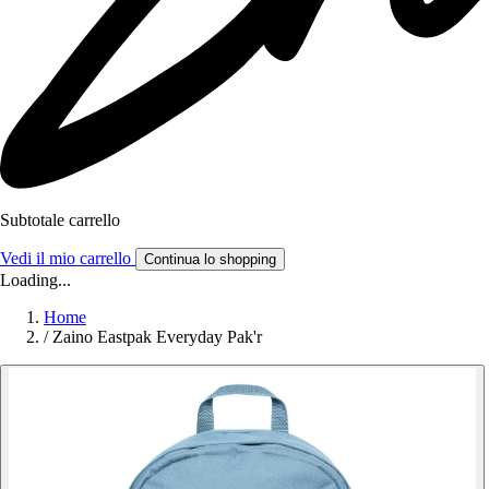
Subtotale carrello
Vedi il mio carrello
Continua lo shopping
Loading...
Home
/
Zaino Eastpak Everyday Pak'r