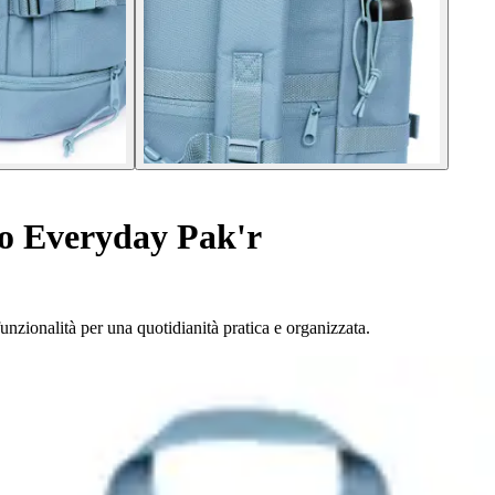
o Everyday Pak'r
unzionalità per una quotidianità pratica e organizzata.