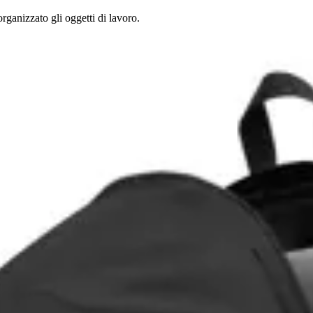
rganizzato gli oggetti di lavoro.