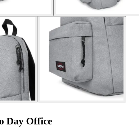
o Day Office