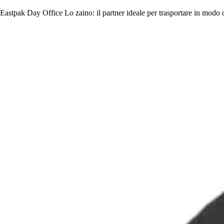
Eastpak Day Office Lo zaino: il partner ideale per trasportare in modo o