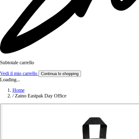
Subtotale carrello
Vedi il mio carrello
Continua lo shopping
Loading...
Home
/
Zaino Eastpak Day Office