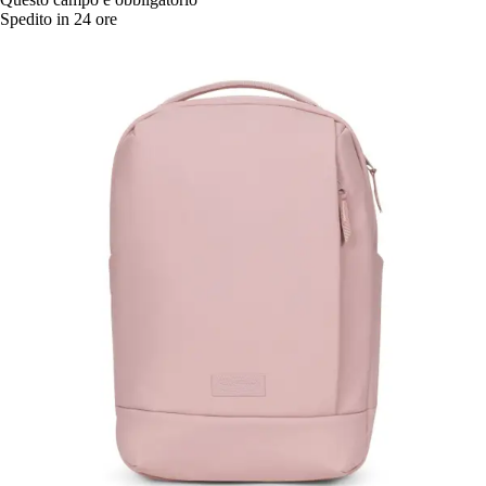
Spedito in 24 ore