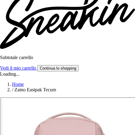
Subtotale carrello
Vedi il mio carrello
Continua lo shopping
Loading...
Home
/
Zaino Eastpak Tecum