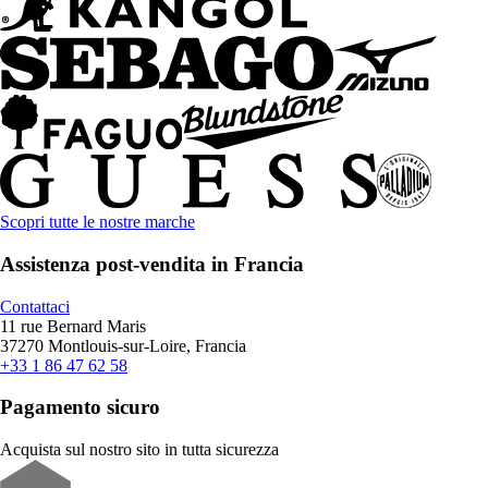
Scopri tutte le nostre marche
Assistenza post-vendita in Francia
Contattaci
11 rue Bernard Maris
37270 Montlouis-sur-Loire, Francia
+33 1 86 47 62 58
Pagamento sicuro
Acquista sul nostro sito in tutta sicurezza