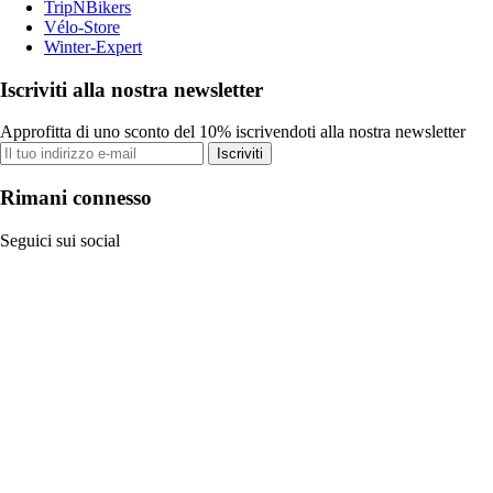
TripNBikers
Vélo-Store
Winter-Expert
Iscriviti alla nostra newsletter
Approfitta di uno sconto del 10% iscrivendoti alla nostra newsletter
Iscriviti
Rimani connesso
Seguici sui social