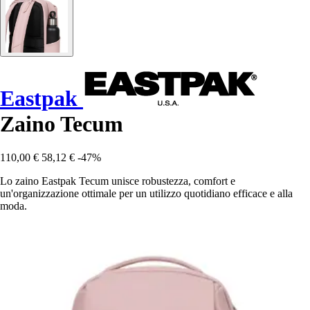
Eastpak
Zaino Tecum
110,00 €
58,12 €
-47%
Lo zaino Eastpak Tecum unisce robustezza, comfort e
un'organizzazione ottimale per un utilizzo quotidiano efficace e alla
moda.