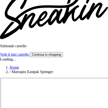
Subtotale carrello
Vedi il mio carrello
Continua lo shopping
Loading...
Home
/
Marsupio Eastpak Springer