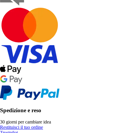
Spedizione e reso
30 giorni per cambiare idea
Restituisci il tuo ordine
Trustpilot