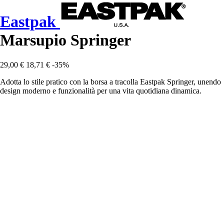
Eastpak
Marsupio Springer
29,00 €
18,71 €
-35%
Adotta lo stile pratico con la borsa a tracolla Eastpak Springer, unendo
design moderno e funzionalità per una vita quotidiana dinamica.