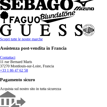
Scopri tutte le nostre marche
Assistenza post-vendita in Francia
Contattaci
11 rue Bernard Maris
37270 Montlouis-sur-Loire, Francia
+33 1 86 47 62 58
Pagamento sicuro
Acquista sul nostro sito in tutta sicurezza