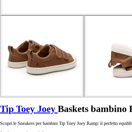
Tip Toey Joey
Baskets bambino
Scopri le Sneakers per bambini Tip Toey Joey Ramp: il perfetto equilibrio