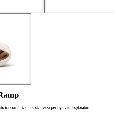
 Ramp
 tra comfort, stile e sicurezza per i giovani esploratori.