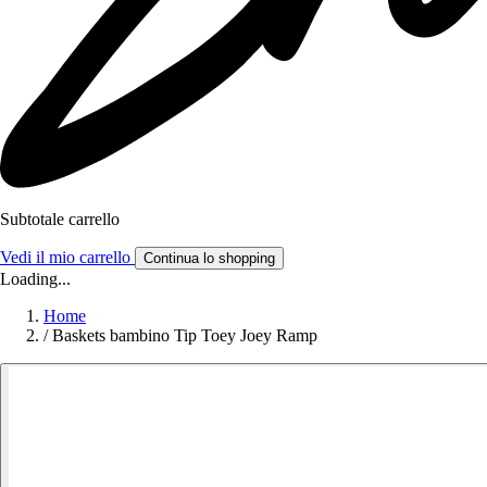
Subtotale carrello
Vedi il mio carrello
Continua lo shopping
Loading...
Home
/
Baskets bambino Tip Toey Joey Ramp